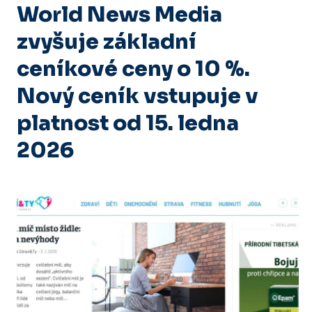
World News Media
zvyšuje základní
ceníkové ceny o 10 %.
Nový ceník vstupuje v
platnost od 15. ledna
2026