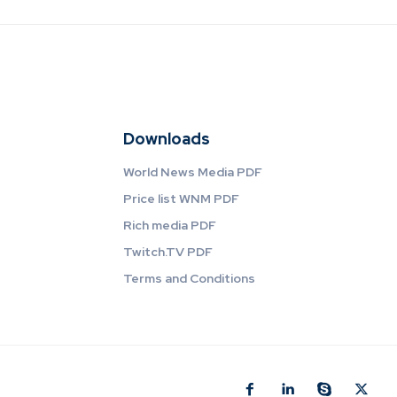
Downloads
World News Media PDF
Price list WNM PDF
Rich media PDF
Twitch.TV PDF
Terms and Conditions