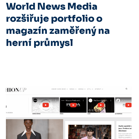
World News Media
rozšiřuje portfolio o
magazín zaměřený na
herní průmysl